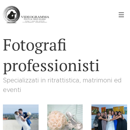
Fotografi
professionisti
Specializzati in ritrattistica, matrimoni ed
eventi